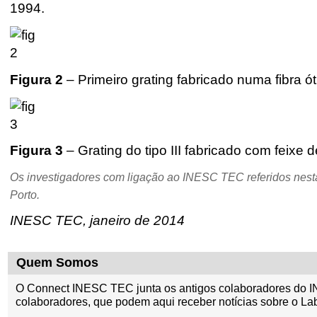
1994.
Figura 2
– Primeiro grating fabricado numa fibra 
Figura 3
– Grating do tipo III fabricado com feixe
Os investigadores com ligação ao INESC TEC referidos nesta
Porto.
INESC TEC, janeiro de 2014
Quem Somos
O Connect INESC TEC junta os antigos colaboradores do I
colaboradores, que podem aqui receber notícias sobre o La