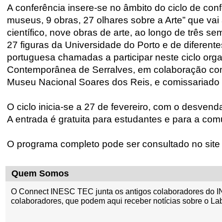
A conferência insere-se no âmbito do ciclo de conf
museus, 9 obras, 27 olhares sobre a Arte” que vai a
científico, nove obras de arte, ao longo de três s
27 figuras da Universidade do Porto e de diferent
portuguesa chamadas a participar neste ciclo org
Contemporânea de Serralves, em colaboração com
Museu Nacional Soares dos Reis, e comissariado 
O ciclo inicia-se a 27 de fevereiro, com o desvenda
A entrada é gratuita para estudantes e para a co
O programa completo pode ser consultado no sit
Quem Somos
O Connect INESC TEC junta os antigos colaboradores do I
colaboradores, que podem aqui receber notícias sobre o La