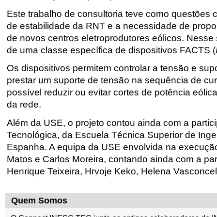
Este trabalho de consultoria teve como questões c
de estabilidade da RNT e a necessidade de propor
de novos centros eletroprodutores eólicos. Nesse 
de uma classe específica de dispositivos FACTS (
Os dispositivos permitem controlar a tensão e su
prestar um suporte de tensão na sequência de cur
possível reduzir ou evitar cortes de potência eólic
da rede.
Além da USE, o projeto contou ainda com a partici
Tecnológica, da Escuela Técnica Superior de Ingeni
Espanha. A equipa da USE envolvida na execução 
Matos e Carlos Moreira, contando ainda com a par
Henrique Teixeira, Hrvoje Keko, Helena Vasconcel
Quem Somos