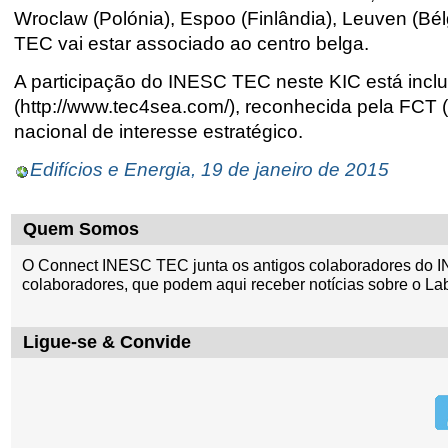
Wroclaw (Polónia), Espoo (Finlândia), Leuven (Bél
TEC vai estar associado ao centro belga.
A participação do INESC TEC neste KIC está inclu
(http://www.tec4sea.com/), reconhecida pela FCT 
nacional de interesse estratégico.
Edifícios e Energia, 19 de janeiro de 2015
Quem Somos
O Connect INESC TEC junta os antigos colaboradores do I
colaboradores, que podem aqui receber notícias sobre o La
Ligue-se & Convide