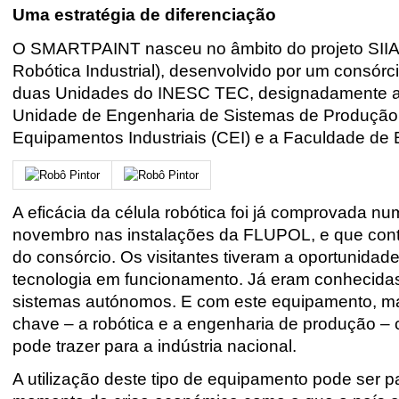
Uma estratégia de diferenciação
O SMARTPAINT nasceu no âmbito do projeto SIIARI 
Robótica Industrial), desenvolvido por um consór
duas Unidades do INESC TEC, designadamente a U
Unidade de Engenharia de Sistemas de Produção 
Equipamentos Industriais (CEI) e a Faculdade de
A eficácia da célula robótica foi já comprovada n
novembro nas instalações da FLUPOL, e que con
do consórcio. Os visitantes tiveram a oportunidade
tecnologia em funcionamento. Já eram conhecid
sistemas autónomos. E com este equipamento, m
chave – a robótica e a engenharia de produção – 
pode trazer para a indústria nacional.
A utilização deste tipo de equipamento pode ser 