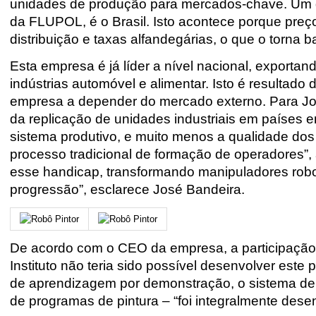
unidades de produção para mercados-chave. Um 
da FLUPOL, é o Brasil. Isto acontece porque preço 
distribuição e taxas alfandegárias, o que o torna b
Esta empresa é já líder a nível nacional, exporta
indústrias automóvel e alimentar. Isto é resultado
empresa a depender do mercado externo. Para Jo
da replicação de unidades industriais em países 
sistema produtivo, e muito menos a qualidade dos s
processo tradicional de formação de operadores”, 
esse handicap, transformando manipuladores rob
progressão”, esclarece José Bandeira.
De acordo com o CEO da empresa, a participação 
Instituto não teria sido possível desenvolver este
de aprendizagem por demonstração, o sistema de 
de programas de pintura – “foi integralmente des