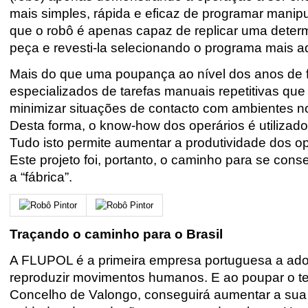
mais simples, rápida e eficaz de programar manip
que o robô é apenas capaz de replicar uma determ
peça e revesti-la selecionando o programa mais 
Mais do que uma poupança ao nível dos anos de fo
especializados de tarefas manuais repetitivas qu
minimizar situações de contacto com ambientes noc
Desta forma, o know-how dos operários é utilizad
Tudo isto permite aumentar a produtividade dos ope
Este projeto foi, portanto, o caminho para se cons
a “fábrica”.
Traçando o caminho para o Brasil
A FLUPOL é a primeira empresa portuguesa a adota
reproduzir movimentos humanos. E ao poupar o t
Concelho de Valongo, conseguirá aumentar a sua 