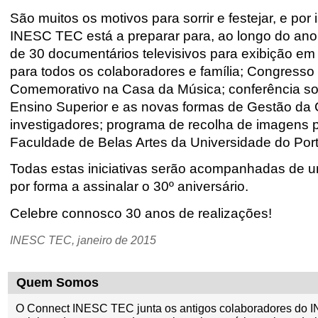
São muitos os motivos para sorrir e festejar, e por
INESC TEC está a preparar para, ao longo do ano,
de 30 documentários televisivos para exibição em 
para todos os colaboradores e família; Congress
Comemorativo na Casa da Música; conferência sobr
Ensino Superior e as novas formas de Gestão da C
investigadores; programa de recolha de imagens 
Faculdade de Belas Artes da Universidade do Port
Todas estas iniciativas serão acompanhadas de u
por forma a assinalar o 30º aniversário.
Celebre connosco 30 anos de realizações!
INESC TEC, janeiro de 2015
Quem Somos
O Connect INESC TEC junta os antigos colaboradores do I