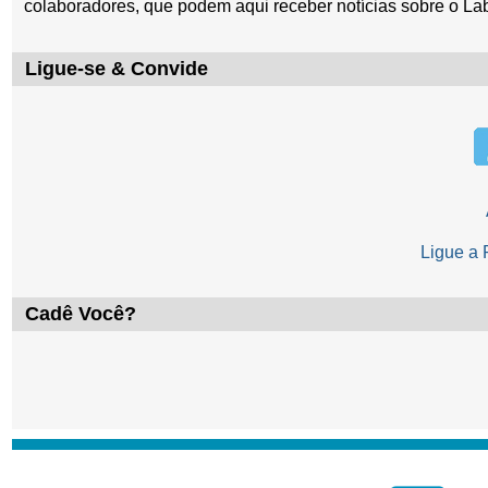
colaboradores, que podem aqui receber notícias sobre o La
Ligue-se & Convide
Ligue a
Cadê Você?