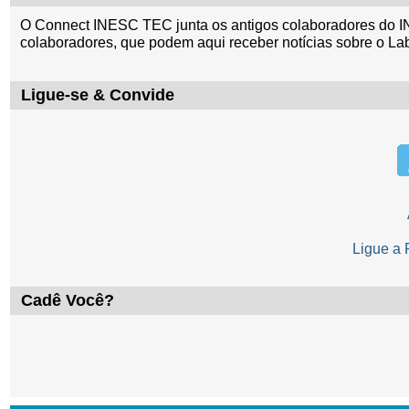
O Connect INESC TEC junta os antigos colaboradores do I
colaboradores, que podem aqui receber notícias sobre o La
Ligue-se & Convide
Ligue a
Cadê Você?