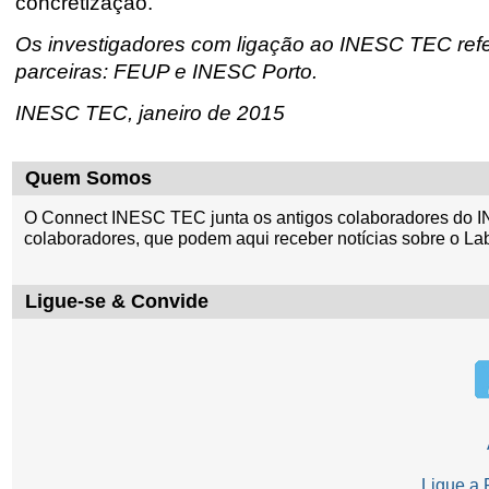
concretização.
Os investigadores com ligação ao INESC TEC refer
parceiras: FEUP e INESC Porto.
INESC TEC, janeiro de 2015
Quem Somos
O Connect INESC TEC junta os antigos colaboradores do I
colaboradores, que podem aqui receber notícias sobre o La
Ligue-se & Convide
Ligue a