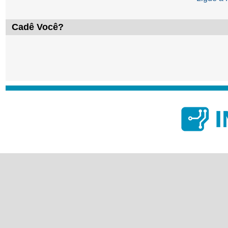
Cadê Você?