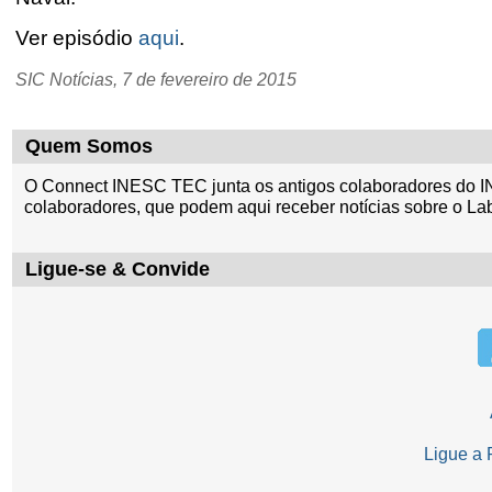
Ver episódio
aqui
.
SIC Notícias, 7 de fevereiro de 2015
Quem Somos
O Connect INESC TEC junta os antigos colaboradores do I
colaboradores, que podem aqui receber notícias sobre o La
Ligue-se & Convide
Ligue a