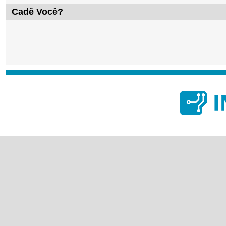
Cadê Você?