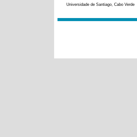
Universidade de Santiago, Cabo Verde